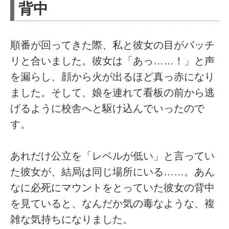
背中
順番が回ってきた際、私と彼女の目がバッチ
リと合いました。彼女は「あっ……！」と声
を漏らし、顔から火が出るほど真っ赤になり
ました。そして、娘を連れて看板の前から逃
げるように校舎へと駆け込んでいったので
す。
あれだけ公立を「レベルが低い」と言ってい
た彼女が、結局は同じ場所にいる……。あん
なに必死にマウントをとっていた彼女の背中
を見ていると、なんだか気の毒なような、複
雑な気持ちになりました。