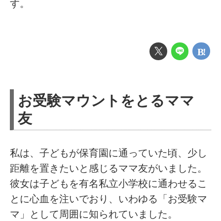
す。
お受験マウントをとるママ
友
私は、子どもが保育園に通っていた頃、少し
距離を置きたいと感じるママ友がいました。
彼女は子どもを有名私立小学校に通わせるこ
とに心血を注いでおり、いわゆる「お受験マ
マ」として周囲に知られていました。