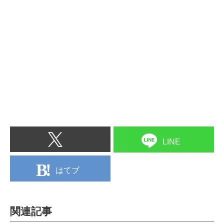
LINE
はてブ
関連記事