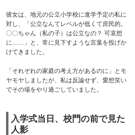
彼女は、地元の公立小学校に進学予定の私に
対し、「公立なんてレベルが低くて庶民的。
〇〇ちゃん（私の子）は公立なの？ 可哀想
に……」と、常に見下すような言葉を投げか
けてきました。
「それぞれの家庭の考え方があるのに」とモ
ヤモヤしましたが、私は反論せず、愛想笑い
でその場をやり過ごしていました。
入学式当日、校門の前で見た
人影