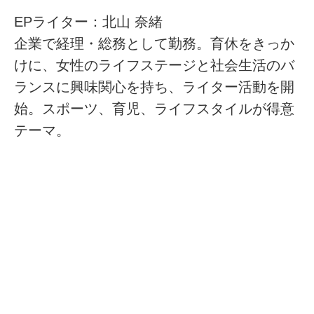
EPライター：北山 奈緒
企業で経理・総務として勤務。育休をきっか
けに、女性のライフステージと社会生活のバ
ランスに興味関心を持ち、ライター活動を開
始。スポーツ、育児、ライフスタイルが得意
テーマ。