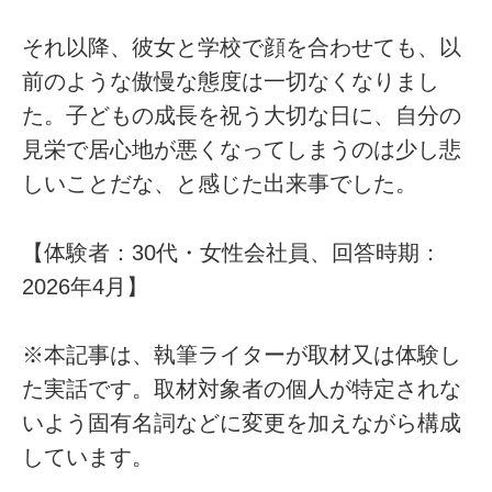
それ以降、彼女と学校で顔を合わせても、以
前のような傲慢な態度は一切なくなりまし
た。子どもの成長を祝う大切な日に、自分の
見栄で居心地が悪くなってしまうのは少し悲
しいことだな、と感じた出来事でした。
【体験者：30代・女性会社員、回答時期：
2026年4月】
※本記事は、執筆ライターが取材又は体験し
た実話です。取材対象者の個人が特定されな
いよう固有名詞などに変更を加えながら構成
しています。