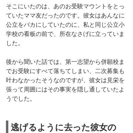
そこにいたのは、あのお受験マウントをとっ
ていたママ友だったのです。彼女はあんなに
公立をバカにしていたのに、私と同じ公立小
学校の看板の前で、所在なさげに立っていま
した。
後から聞いた話では、第一志望から併願校ま
でお受験にすべて落ちてしまい、二次募集も
叶わなかったそうなのですが、彼女は見栄を
張って周囲にはその事実を隠し通していたよ
うでした。
逃げるように去った彼女の