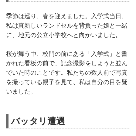
季節は巡り、春を迎えました。入学式当日、
私は真新しいランドセルを背負った娘と一緒
に、地元の公立小学校へと向かいました。
桜が舞う中、校門の前にある「入学式」と書
かれた看板の前で、記念撮影をしようと並ん
でいた時のことです。私たちの数人前で写真
を撮っている親子を見て、私は自分の目を疑
いました。
バッタリ遭遇