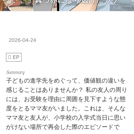
出典：CS
2026-04-24
EP
子どもの進学先をめぐって、価値観の違いを
感じることはありませんか？ 私の友人の周り
には、お受験を理由に周囲を見下すような態
度をとるママ友がいました。これは、そんな
ママ友と友人が、小学校の入学式当日に思い
がけない場所で再会した際のエピソードで