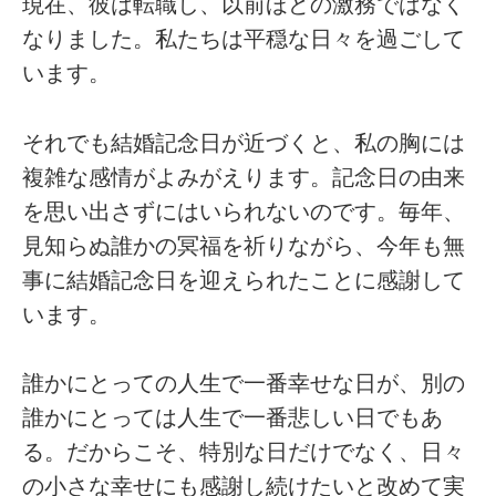
現在、彼は転職し、以前ほどの激務ではなく
なりました。私たちは平穏な日々を過ごして
います。
それでも結婚記念日が近づくと、私の胸には
複雑な感情がよみがえります。記念日の由来
を思い出さずにはいられないのです。毎年、
見知らぬ誰かの冥福を祈りながら、今年も無
事に結婚記念日を迎えられたことに感謝して
います。
誰かにとっての人生で一番幸せな日が、別の
誰かにとっては人生で一番悲しい日でもあ
る。だからこそ、特別な日だけでなく、日々
の小さな幸せにも感謝し続けたいと改めて実