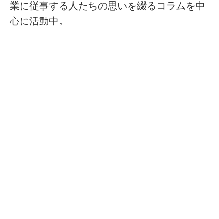
業に従事する人たちの思いを綴るコラムを中
心に活動中。