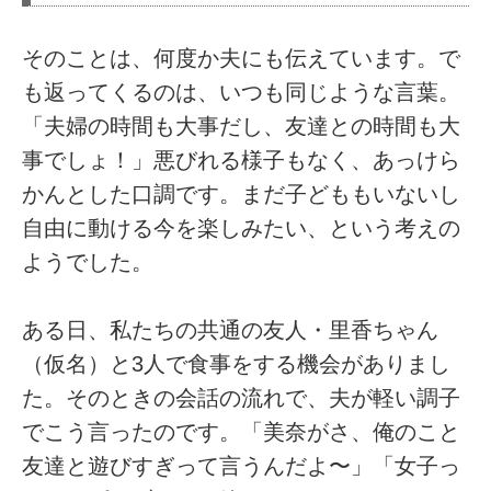
そのことは、何度か夫にも伝えています。で
も返ってくるのは、いつも同じような言葉。
「夫婦の時間も大事だし、友達との時間も大
事でしょ！」悪びれる様子もなく、あっけら
かんとした口調です。まだ子どももいないし
自由に動ける今を楽しみたい、という考えの
ようでした。
ある日、私たちの共通の友人・里香ちゃん
（仮名）と3人で食事をする機会がありまし
た。そのときの会話の流れで、夫が軽い調子
でこう言ったのです。「美奈がさ、俺のこと
友達と遊びすぎって言うんだよ〜」「女子っ