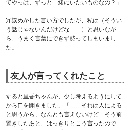
てやっぱ、ずっと一緒にいたいものなの？」
冗談めかした言い方でしたが、私は（そうい
う話じゃないんだけどな……）と思いなが
ら、うまく言葉にできず黙ってしまいまし
た。
友人が言ってくれたこと
すると里香ちゃんが、少し考えるようにして
から口を開きました。「……それは人による
と思うから、なんとも言えないけど」そう前
置きしたあと、はっきりとこう言ったので