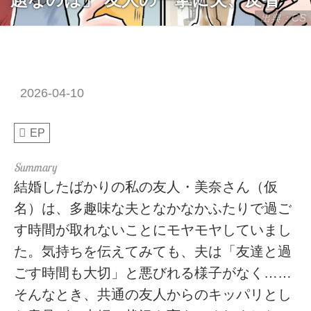
出典：CS
2026-04-10
EP
結婚したばかりの私の友人・美奈さん（仮
名）は、多趣味な夫となかなかふたりで過ご
す時間が取れないことにモヤモヤしていまし
た。気持ちを伝えてみても、夫は「友達と過
ごす時間も大切」と悪びれる様子がなく……
そんなとき、共通の友人からのキッパリとし