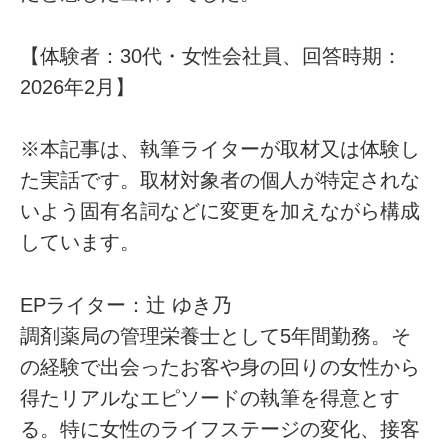
【体験者：30代・女性会社員、回答時期：
2026年2月】
※本記事は、執筆ライターが取材又は体験し
た実話です。取材対象者の個人が特定されな
いよう固有名詞などに変更を加えながら構成
しています。
EPライター：辻 ゆき乃
調剤薬局の管理栄養士として5年間勤務。そ
の経験で出会ったお客や身の回りの女性から
得たリアルなエピソードの執筆を得意とす
る。特に女性のライフステージの変化、接客