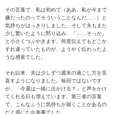
その言葉で、私は初めて（ああ、私が今まで
嫌だったのってそういうことなんだ……）と
気持ちがはっきりしました。そして夫もまた
少し驚いたように黙り込み、「……そっか」
と小さくつぶやきます。何度伝えてもどこか
すれ違っていたものが、ようやく伝わったよ
うな感覚でした。
それ以来、夫は少しずつ週末の過ごし方を見
直すようになりました。毎回ではないです
が、「今週は一緒に出かける？」と声をかけ
てくれる日も増えています。第三者の言葉
で、こんなふうに気持ちが届くことがあるの
だと感じた出来事でした。