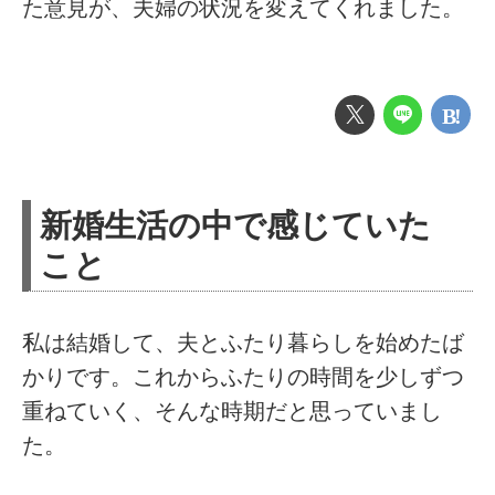
た意見が、夫婦の状況を変えてくれました。
新婚生活の中で感じていた
こと
私は結婚して、夫とふたり暮らしを始めたば
かりです。これからふたりの時間を少しずつ
重ねていく、そんな時期だと思っていまし
た。