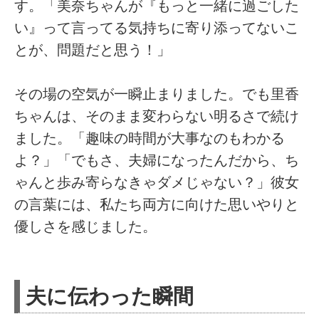
す。「美奈ちゃんが『もっと一緒に過ごした
い』って言ってる気持ちに寄り添ってないこ
とが、問題だと思う！」
その場の空気が一瞬止まりました。でも里香
ちゃんは、そのまま変わらない明るさで続け
ました。「趣味の時間が大事なのもわかる
よ？」「でもさ、夫婦になったんだから、ち
ゃんと歩み寄らなきゃダメじゃない？」彼女
の言葉には、私たち両方に向けた思いやりと
優しさを感じました。
夫に伝わった瞬間