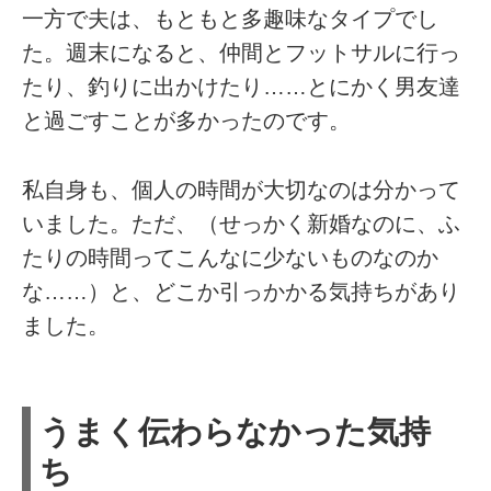
一方で夫は、もともと多趣味なタイプでし
た。週末になると、仲間とフットサルに行っ
たり、釣りに出かけたり……とにかく男友達
と過ごすことが多かったのです。
私自身も、個人の時間が大切なのは分かって
いました。ただ、（せっかく新婚なのに、ふ
たりの時間ってこんなに少ないものなのか
な……）と、どこか引っかかる気持ちがあり
ました。
うまく伝わらなかった気持
ち