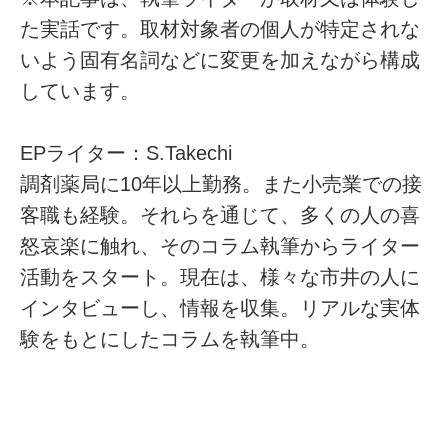
た実話です。取材対象者の個人が特定されな
いよう固有名詞などに変更を加えながら構成
しています。
EPライター：S.Takechi
調剤薬局に10年以上勤務。また小売業での接
客職も経験。それらを通じて、多くの人の喜
怒哀楽に触れ、そのコラム執筆からライター
活動をスタート。現在は、様々な市井の人に
インタビューし、情報を収集。リアルな実体
験をもとにしたコラムを執筆中。