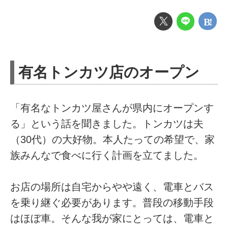
有名トンカツ店のオープン
「有名なトンカツ屋さんが県内にオープンす
る」という話を聞きました。トンカツは夫
（30代）の大好物。本人たっての希望で、家
族みんなで食べに行く計画を立てました。
お店の場所は自宅からやや遠く、電車とバス
を乗り継ぐ必要があります。普段の移動手段
はほぼ車。そんな我が家にとっては、電車と