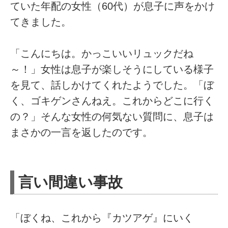
ていた年配の女性（60代）が息子に声をかけ
てきました。
「こんにちは。かっこいいリュックだね
～！」女性は息子が楽しそうにしている様子
を見て、話しかけてくれたようでした。「ぼ
く、ゴキゲンさんねえ。これからどこに行く
の？」そんな女性の何気ない質問に、息子は
まさかの一言を返したのです。
言い間違い事故
「ぼくね、これから『カツアゲ』にいく