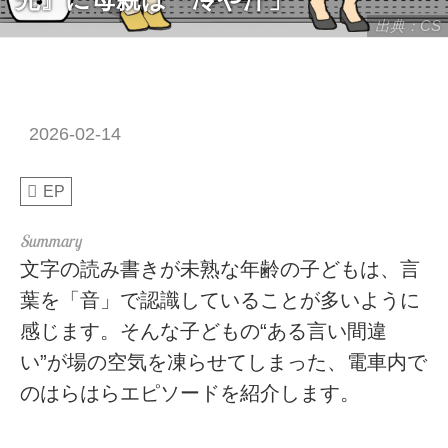
出典：CS
2026-02-14
EP
文字の読み書きが未熟な年齢の子どもは、言
葉を「音」で認識していることが多いように
感じます。そんな子どもの“ある言い間違
い”が場の空気を凍らせてしまった、電車内で
のはらはらエピソードを紹介します。