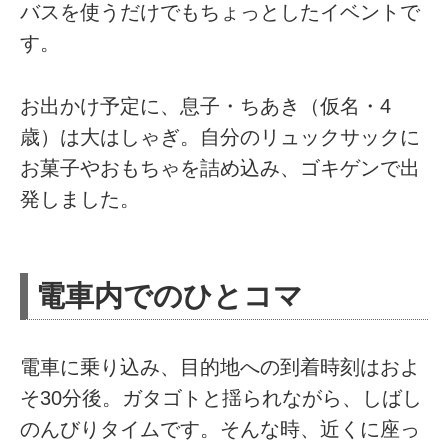
バスを使うだけでもちょっとしたイベントで
す。
お出かけ予定に、息子・ちあき（仮名・4
歳）は大はしゃぎ。自分のリュックサックに
お菓子やおもちゃを詰め込み、ゴキゲンで出
発しました。
電車内でのひとコマ
電車に乗り込み、目的地への到着時刻はおよ
そ30分後。ガタゴトと揺られながら、しばし
のんびりタイムです。そんな時、近くに座っ