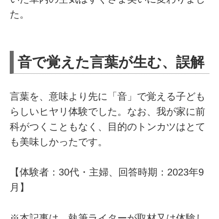
た。
音で覚えた言葉が生む、誤解
言葉を、意味より先に「音」で覚える子ども
らしいヒヤリ体験でした。なお、我が家に前
科がつくこともなく、目的のトンカツはとて
も美味しかったです。
【体験者：30代・主婦、回答時期：2023年9
月】
※本記事は、執筆ライターが取材又は体験し