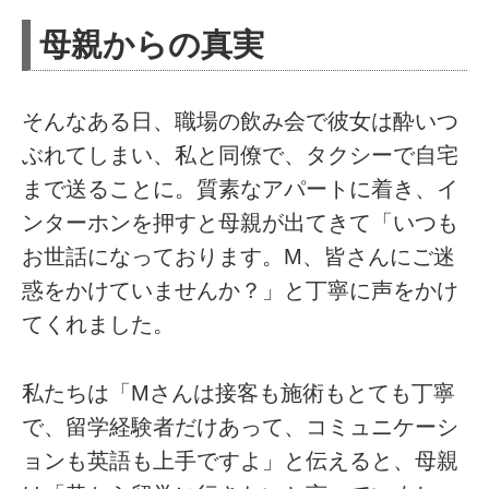
母親からの真実
そんなある日、職場の飲み会で彼女は酔いつ
ぶれてしまい、私と同僚で、タクシーで自宅
まで送ることに。質素なアパートに着き、イ
ンターホンを押すと母親が出てきて「いつも
お世話になっております。M、皆さんにご迷
惑をかけていませんか？」と丁寧に声をかけ
てくれました。
私たちは「Mさんは接客も施術もとても丁寧
で、留学経験者だけあって、コミュニケーシ
ョンも英語も上手ですよ」と伝えると、母親