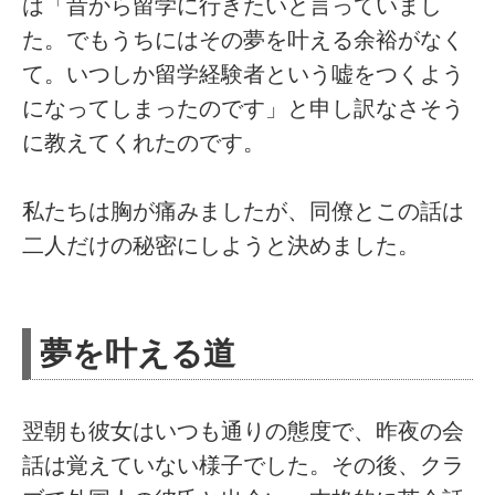
は「昔から留学に行きたいと言っていまし
た。でもうちにはその夢を叶える余裕がなく
て。いつしか留学経験者という嘘をつくよう
になってしまったのです」と申し訳なさそう
に教えてくれたのです。
私たちは胸が痛みましたが、同僚とこの話は
二人だけの秘密にしようと決めました。
夢を叶える道
翌朝も彼女はいつも通りの態度で、昨夜の会
話は覚えていない様子でした。その後、クラ