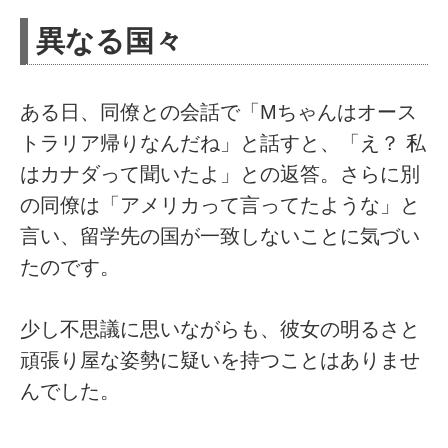
異なる国々
ある日、同僚との会話で「Mちゃんはオース
トラリア帰りなんだね」と話すと、「え？ 私
はカナダって聞いたよ」との返答。さらに別
の同僚は「アメリカって言ってたような」と
言い、留学先の国が一致しないことに気づい
たのです。
少し不思議に思いながらも、彼女の明るさと
頑張り屋な姿勢に疑いを持つことはありませ
んでした。