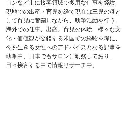
ロンなど主に接客領域で多用な仕事を経験。
現地での出産・育児を経て現在は三児の母と
して育児に奮闘しながら、執筆活動を行う。
海外での仕事、出産、育児の体験。様々な文
化・価値観が交錯する米国での経験を糧に、
今を生きる女性へのアドバイスとなる記事を
執筆中。日本でもサロンに勤務しており、
日々接客する中で情報リサーチ中。