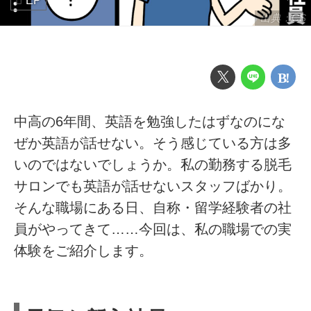
EP
出典：CS
中高の6年間、英語を勉強したはずなのにな
ぜか英語が話せない。そう感じている方は多
いのではないでしょうか。私の勤務する脱毛
サロンでも英語が話せないスタッフばかり。
そんな職場にある日、自称・留学経験者の社
員がやってきて……今回は、私の職場での実
体験をご紹介します。