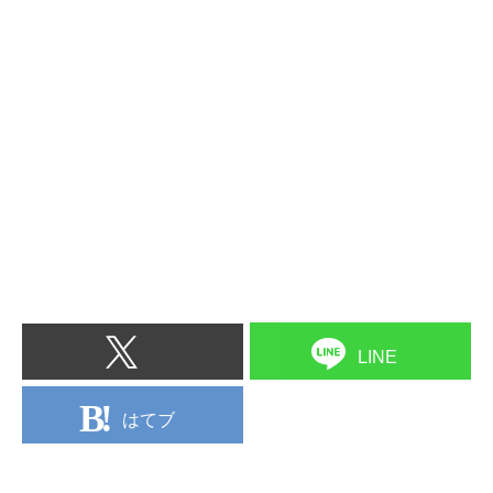
LINE
はてブ