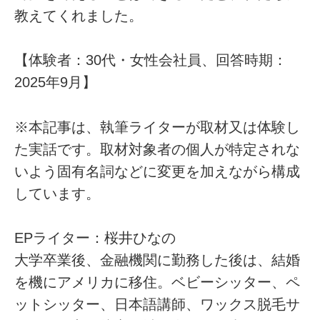
教えてくれました。
【体験者：30代・女性会社員、回答時期：
2025年9月】
※本記事は、執筆ライターが取材又は体験し
た実話です。取材対象者の個人が特定されな
いよう固有名詞などに変更を加えながら構成
しています。
EPライター：桜井ひなの
大学卒業後、金融機関に勤務した後は、結婚
を機にアメリカに移住。ベビーシッター、ペ
ットシッター、日本語講師、ワックス脱毛サ