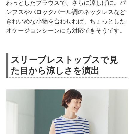
わっとしたブラウスで、さらに涼しげに。パ
ンプスやバロックパール調のネックレスなど
きれいめな小物を合わせれば、ちょっとした
オケージョンシーンにも対応できそうです。
スリーブレストップスで見
た目から涼しさを演出