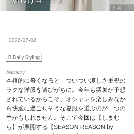
出典：CS
2026-07-02
Daily Styling
本格的に暑くなると、ついつい涼しさ重視の
ラクな洋服を選びがちに。今年も猛暑が予想
されているからこそ、オシャレを楽しみなが
ら快適に過ごせそうな夏服を選ぶのが一つの
手かもしれません。そこで今回は【しまむ
ら】が展開する【SEASON REASON by