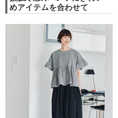
めアイテムを合わせて