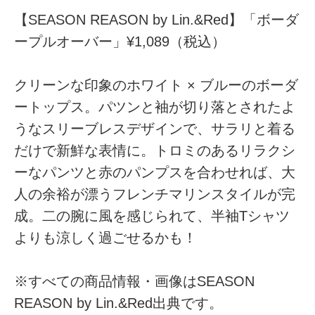
【SEASON REASON by Lin.&Red】「ボーダ
ープルオーバー」¥1,089（税込）
クリーンな印象のホワイト × ブルーのボーダ
ートップス。パツンと袖が切り落とされたよ
うなスリーブレスデザインで、サラリと着る
だけで新鮮な表情に。トロミのあるリラクシ
ーなパンツと赤のパンプスを合わせれば、大
人の余裕が漂うフレンチマリンスタイルが完
成。二の腕に風を感じられて、半袖Tシャツ
よりも涼しく過ごせるかも！
※すべての商品情報・画像はSEASON
REASON by Lin.&Red出典です。