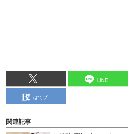
LINE
はてブ
関連記事