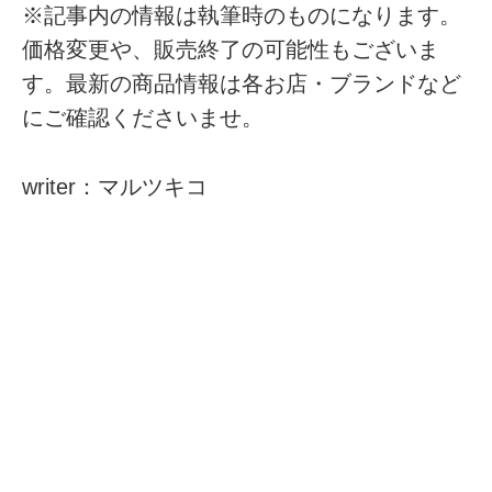
※記事内の情報は執筆時のものになります。
価格変更や、販売終了の可能性もございま
す。最新の商品情報は各お店・ブランドなど
にご確認くださいませ。
writer：マルツキコ