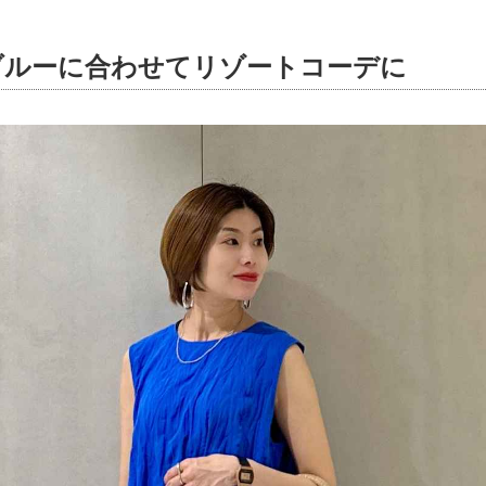
ブルーに合わせてリゾートコーデに