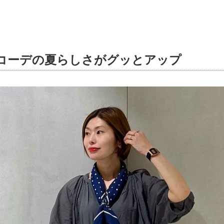
でコーデの夏らしさがグッとアップ