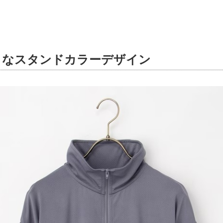
クなスタンドカラーデザイン