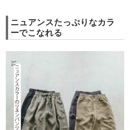
ニュアンスたっぷりなカラ
ーでこなれる