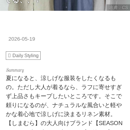
出典：CS
2026-05-19
Daily Styling
夏になると、涼しげな服装をしたくなるも
の。ただし大人が着るなら、ラフに寄せすぎ
ず上品さもキープしたいところです。そこで
頼りになるのが、ナチュラルな風合いと軽や
かな着心地で涼しげに決まるリネン素材。
【しまむら】の大人向けブランド【SEASON