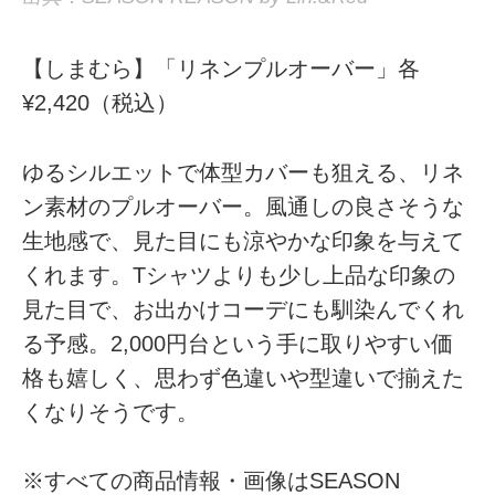
【しまむら】「リネンプルオーバー」各
¥2,420（税込）
ゆるシルエットで体型カバーも狙える、リネ
ン素材のプルオーバー。風通しの良さそうな
生地感で、見た目にも涼やかな印象を与えて
くれます。Tシャツよりも少し上品な印象の
見た目で、お出かけコーデにも馴染んでくれ
る予感。2,000円台という手に取りやすい価
格も嬉しく、思わず色違いや型違いで揃えた
くなりそうです。
※すべての商品情報・画像はSEASON