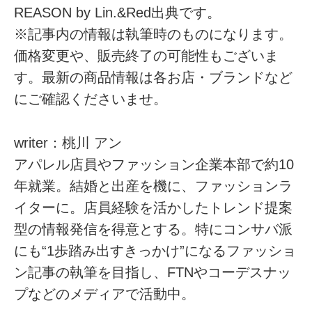
REASON by Lin.&Red出典です。
※記事内の情報は執筆時のものになります。
価格変更や、販売終了の可能性もございま
す。最新の商品情報は各お店・ブランドなど
にご確認くださいませ。
writer：桃川 アン
アパレル店員やファッション企業本部で約10
年就業。結婚と出産を機に、ファッションラ
イターに。店員経験を活かしたトレンド提案
型の情報発信を得意とする。特にコンサバ派
にも“1歩踏み出すきっかけ”になるファッショ
ン記事の執筆を目指し、FTNやコーデスナッ
プなどのメディアで活動中。