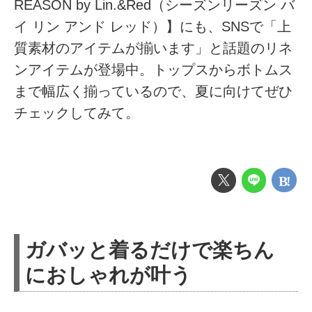
REASON by Lin.&Red（シーズンリーズン バ
イ リン アンド レッド）】にも、SNSで「上
質素材のアイテムが揃います」と話題のリネ
ンアイテムが登場中。トップスからボトムス
まで幅広く揃っているので、夏に向けてぜひ
チェックしてみて。
ガバッと着るだけで楽ちん
におしゃれが叶う