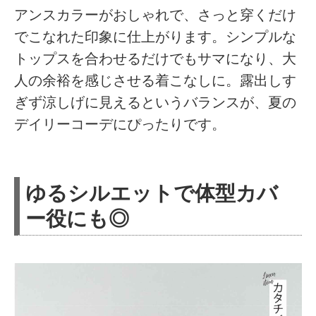
アンスカラーがおしゃれで、さっと穿くだけ
でこなれた印象に仕上がります。シンプルな
トップスを合わせるだけでもサマになり、大
人の余裕を感じさせる着こなしに。露出しす
ぎず涼しげに見えるというバランスが、夏の
デイリーコーデにぴったりです。
ゆるシルエットで体型カバ
ー役にも◎