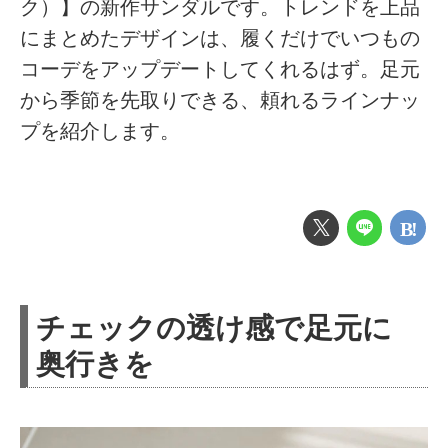
ク）】の新作サンダルです。トレンドを上品
にまとめたデザインは、履くだけでいつもの
コーデをアップデートしてくれるはず。足元
から季節を先取りできる、頼れるラインナッ
プを紹介します。
チェックの透け感で足元に
奥行きを