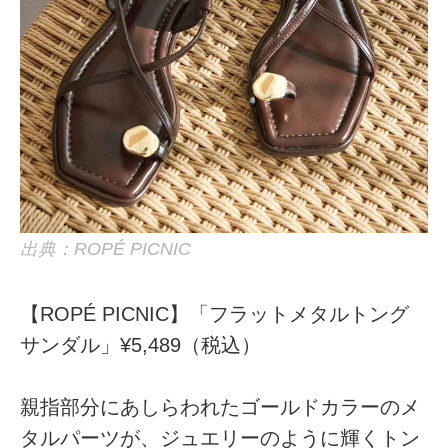
出典：ROPÉ PICNIC
【ROPÉ PICNIC】「フラットメタルトング
サンダル」¥5,489（税込）
親指部分にあしらわれたゴールドカラーのメ
タルパーツが、ジュエリーのように輝くトン