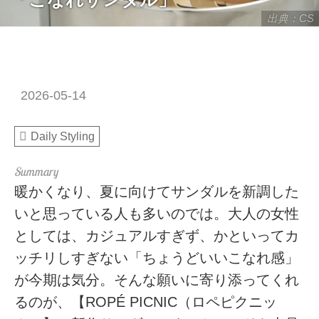
出典：CS
2026-05-14
Daily Styling
暖かくなり、夏に向けてサンダルを新調した
いと思っている人も多いのでは。大人の女性
としては、カジュアルすぎず、かといってカ
ッチリしすぎない「ちょうどいいこなれ感」
が今期は気分。そんな願いに寄り添ってくれ
るのが、【ROPÉ PICNIC（ロペピクニッ