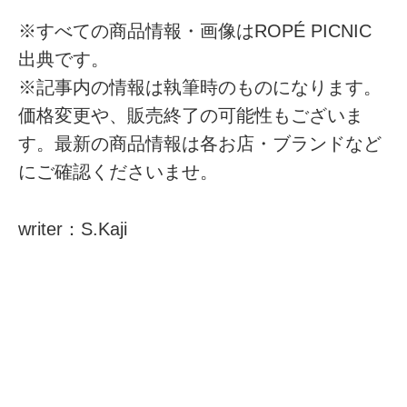
※すべての商品情報・画像はROPÉ PICNIC
出典です。
※記事内の情報は執筆時のものになります。
価格変更や、販売終了の可能性もございま
す。最新の商品情報は各お店・ブランドなど
にご確認くださいませ。
writer：S.Kaji