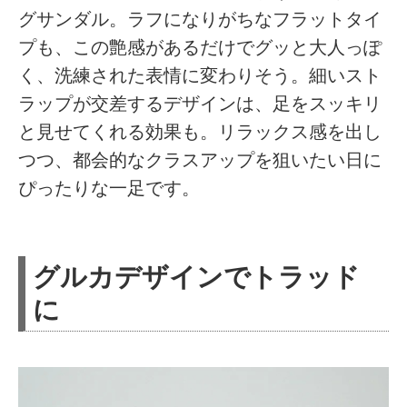
グサンダル。ラフになりがちなフラットタイ
プも、この艶感があるだけでグッと大人っぽ
く、洗練された表情に変わりそう。細いスト
ラップが交差するデザインは、足をスッキリ
と見せてくれる効果も。リラックス感を出し
つつ、都会的なクラスアップを狙いたい日に
ぴったりな一足です。
グルカデザインでトラッド
に