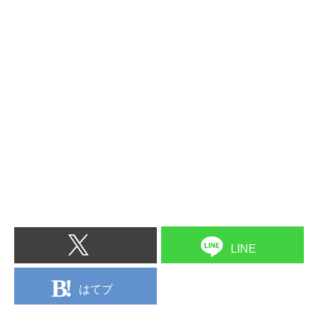
LINE
はてブ