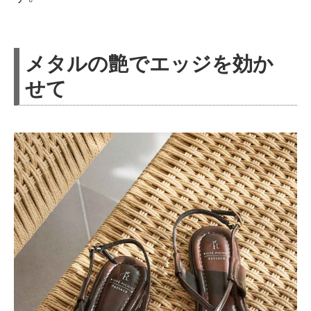
メタルの艶でエッジを効か
せて