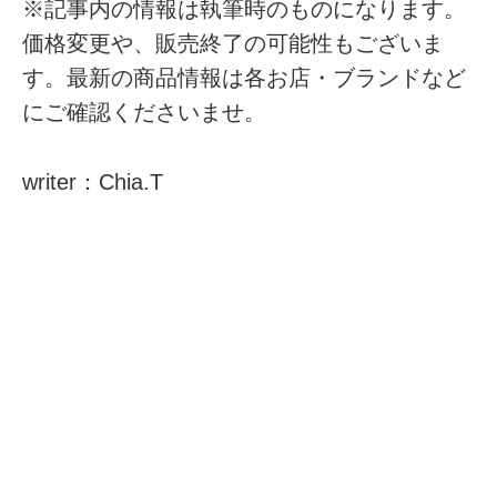
※記事内の情報は執筆時のものになります。
価格変更や、販売終了の可能性もございま
す。最新の商品情報は各お店・ブランドなど
にご確認くださいませ。
writer：Chia.T