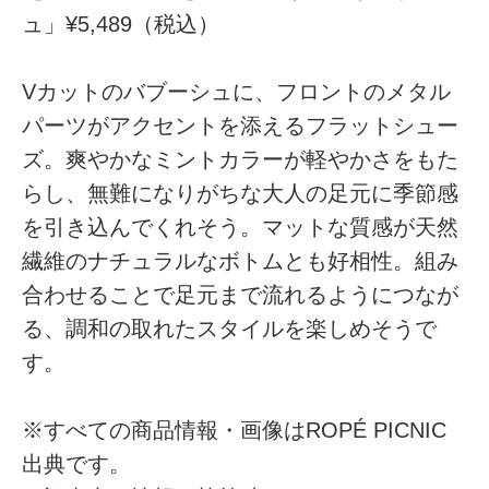
ュ」¥5,489（税込）
Vカットのバブーシュに、フロントのメタル
パーツがアクセントを添えるフラットシュー
ズ。爽やかなミントカラーが軽やかさをもた
らし、無難になりがちな大人の足元に季節感
を引き込んでくれそう。マットな質感が天然
繊維のナチュラルなボトムとも好相性。組み
合わせることで足元まで流れるようにつなが
る、調和の取れたスタイルを楽しめそうで
す。
※すべての商品情報・画像はROPÉ PICNIC
出典です。