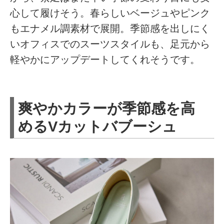
心して履けそう。春らしいベージュやピンク
もエナメル調素材で展開。季節感を出しにく
いオフィスでのスーツスタイルも、足元から
軽やかにアップデートしてくれそうです。
爽やかカラーが季節感を高
めるVカットバブーシュ