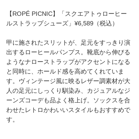
【ROPÉ PICNIC】「スクエアトゥローヒー
ルストラップシューズ」¥6,589（税込）
甲に施されたスリットが、足元をすっきり演
出するローヒールパンプス。靴底から伸びる
ようなナローストラップがアクセントになる
と同時に、ホールド感を高めてくれていま
す。ヴィンテージ風に映るレザー調素材が大
人の足元にしっくり馴染み、カジュアルなジ
ーンズコーデも品よく格上げ。ソックスを合
わせたレトロかわいいスタイルもおすすめで
す。