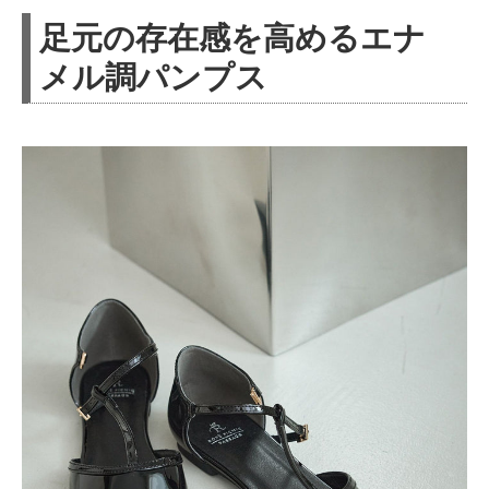
足元の存在感を高めるエナ
メル調パンプス