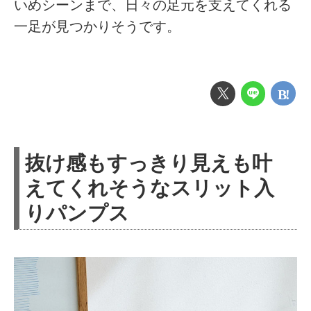
いめシーンまで、日々の足元を支えてくれる
一足が見つかりそうです。
抜け感もすっきり見えも叶
えてくれそうなスリット入
りパンプス