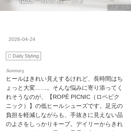
出典：CS
2026-04-24
Daily Styling
ヒールはきれい見えするけれど、長時間はち
ょっと大変……。そんな悩みに寄り添ってく
れそうなのが、【ROPÉ PICNIC（ロペピク
ニック）】の低ヒールシューズです。足元の
負担を軽減しながらも、手抜きに見えない品
のよさをしっかりキープ。デイリーからきれ