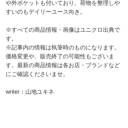
や外ポケットも付いており、荷物を整理しや
すいのもデイリーユース向き。
※すべての商品情報・画像はユニクロ出典で
す。
※記事内の情報は執筆時のものになります。
価格変更や、販売終了の可能性もございま
す。最新の商品情報は各お店・ブランドなど
にご確認くださいませ。
writer：山地ユキネ