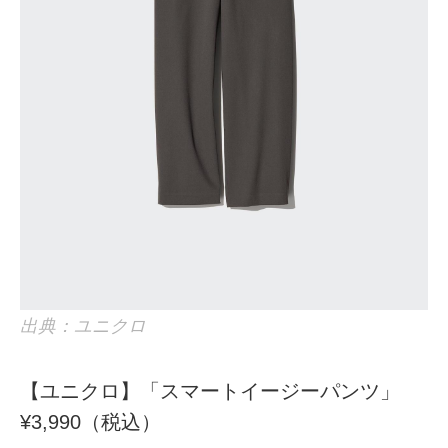
出典：ユニクロ
【ユニクロ】「スマートイージーパンツ」
¥3,990（税込）