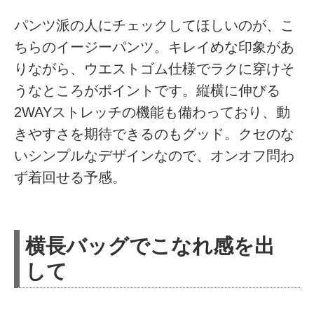
パンツ派の人にチェックしてほしいのが、こ
ちらのイージーパンツ。キレイめな印象があ
りながら、ウエストゴム仕様でラクに穿けそ
うなところがポイントです。縦横に伸びる
2WAYストレッチの機能も備わっており、動
きやすさを期待できるのもグッド。クセのな
いシンプルなデザインなので、オンオフ問わ
ず着回せる予感。
横長バッグでこなれ感を出
して