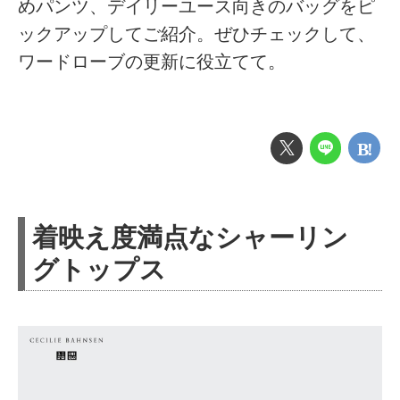
めパンツ、デイリーユース向きのバッグをピ
ックアップしてご紹介。ぜひチェックして、
ワードローブの更新に役立てて。
着映え度満点なシャーリン
グトップス