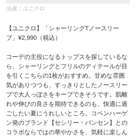
出典：ユニクロ
【ユニクロ】「シャーリングTノースリー
ブ」¥2,990（税込）
コーデの主役になるトップスを探しているな
ら、シャーリングとフリルのディテールが目
を引くこちらの1枚がおすすめ。甘めな雰囲
気がありつつも、すっきりとしたノースリー
ブで大人っぽさをキープできそうです。肌離
れや伸びの良さを期待できるのも、快適に過
ごしたい夏にうれしいところ。コペンハーゲ
ン発のブランド【セシリー・バンセン】との
コラボならではの華やかさを、気軽に楽しん