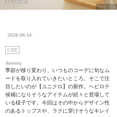
出典：CS
2026-06-14
CC
季節が移り変わり、いつものコーデに旬なム
ードを取り入れていきたいところ。そこで注
目したいのが【ユニクロ】の新作。ヘビロテ
候補になりそうなアイテムが続々と登場して
いる様子です。今回はその中からデザイン性
のあるトップスや、ラクに穿けそうなキレイ