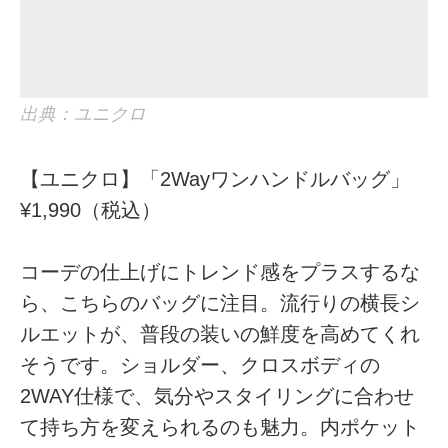
出典：ユニクロ
【ユニクロ】「2Wayワンハンドルバッグ」
¥1,990（税込）
コーデの仕上げにトレンド感をプラスするな
ら、こちらのバッグに注目。流行りの横長シ
ルエットが、普段の装いの鮮度を高めてくれ
そうです。ショルダー、クロスボディの
2WAY仕様で、気分やスタイリングに合わせ
て持ち方を変えられるのも魅力。内ポケット