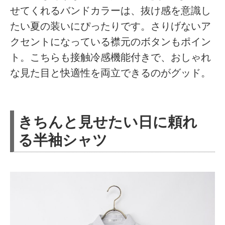
せてくれるバンドカラーは、抜け感を意識し
たい夏の装いにぴったりです。さりげないア
クセントになっている襟元のボタンもポイン
ト。こちらも接触冷感機能付きで、おしゃれ
な見た目と快適性を両立できるのがグッド。
きちんと見せたい日に頼れ
る半袖シャツ