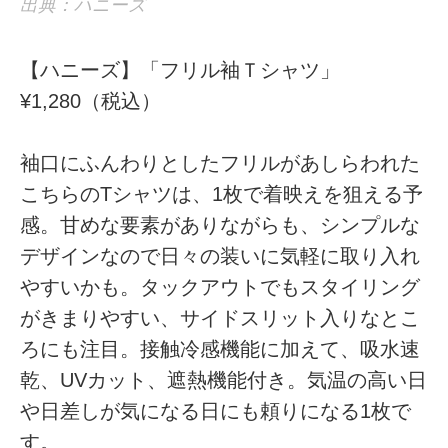
出典：ハニーズ
【ハニーズ】「フリル袖Ｔシャツ」
¥1,280（税込）
袖口にふんわりとしたフリルがあしらわれた
こちらのTシャツは、1枚で着映えを狙える予
感。甘めな要素がありながらも、シンプルな
デザインなので日々の装いに気軽に取り入れ
やすいかも。タックアウトでもスタイリング
がきまりやすい、サイドスリット入りなとこ
ろにも注目。接触冷感機能に加えて、吸水速
乾、UVカット、遮熱機能付き。気温の高い日
や日差しが気になる日にも頼りになる1枚で
す。