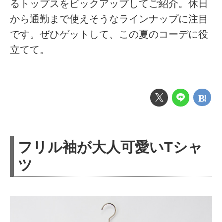
るトップスをピックアップしてご紹介。休日
から通勤まで使えそうなラインナップに注目
です。ぜひゲットして、この夏のコーデに役
立てて。
フリル袖が大人可愛いTシャ
ツ