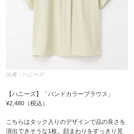
出典：ハニーズ
【ハニーズ】「バンドカラーブラウス」
¥2,480（税込）
こちらはタック入りのデザインで品の良さを
演出できそうな1枚。顔まわりをすっきり見