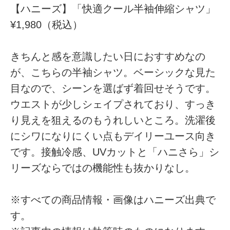
【ハニーズ】「快適クール半袖伸縮シャツ」
¥1,980（税込）
きちんと感を意識したい日におすすめなの
が、こちらの半袖シャツ。ベーシックな見た
目なので、シーンを選ばず着回せそうです。
ウエストが少しシェイプされており、すっき
り見えを狙えるのもうれしいところ。洗濯後
にシワになりにくい点もデイリーユース向き
です。接触冷感、UVカットと「ハニさら」シ
リーズならではの機能性も抜かりなし。
※すべての商品情報・画像はハニーズ出典で
す。