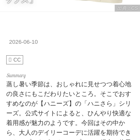
出典：CS
2026-06-10
CC
蒸し暑い季節は、おしゃれに見せつつ着心地
の良さにもこだわりたいところ。そこでおす
すめなのが【ハニーズ】の「ハニさら」シリ
ーズ。公式サイトによると、ひんやり快適な
着用感が魅力のようです。今回はその中か
ら、大人のデイリーコーデに活躍を期待でき