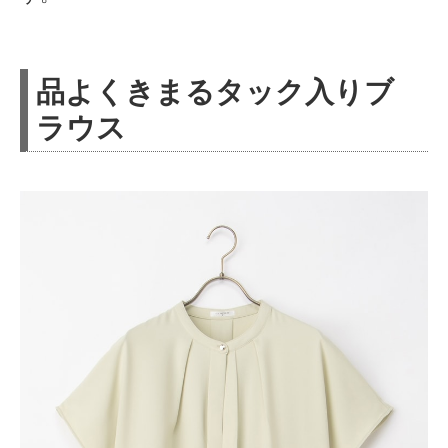
品よくきまるタック入りブ
ラウス