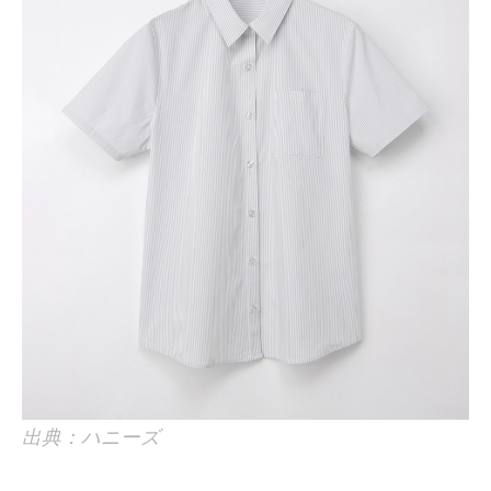
出典：ハニーズ