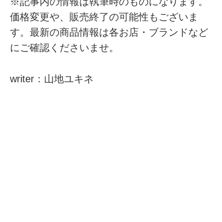
※記事内の情報は執筆時のものになります。
価格変更や、販売終了の可能性もございま
す。最新の商品情報は各お店・ブランドなど
にご確認くださいませ。
writer：山地ユキネ