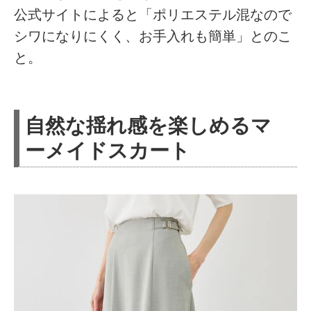
公式サイトによると「ポリエステル混なので
シワになりにくく、お手入れも簡単」とのこ
と。
自然な揺れ感を楽しめるマ
ーメイドスカート