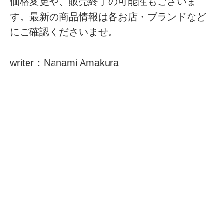
価格変更や、販売終了の可能性もございま
す。最新の商品情報は各お店・ブランドなど
にご確認くださいませ。
writer：Nanami Amakura