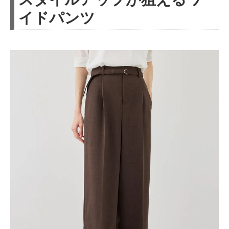
イドパンツ