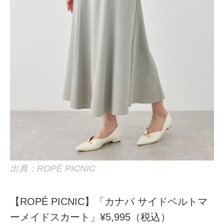
出典：ROPÉ PICNIC
【ROPÉ PICNIC】「カナパ サイドベルトマ
ーメイドスカート」¥5,995（税込）