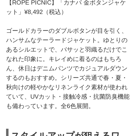
【ROPÉ PICNIC】「カナパ 金ボタンジャケ
ット」¥8,492（税込）
ゴールドカラーのダブルボタンが目を引く、
ハンサムなテーラードジャケット。ゆとりの
あるシルエットで、バサッと羽織るだけでこ
なれた印象に。キレイめに着るのはもちろ
ん、休日はデニムパンツでカジュアルダウン
するのもおすすめ。シリーズ共通で春・夏・
秋向けの軽やかなリネンライク素材が使われ
ていて、UVカット・接触冷感・抗菌防臭機能
も備わっています。全6色展開。
スタイルアップが狙えるワ