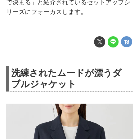
で決まる」と紹介されているセットアップシ
リーズにフォーカスします。
洗練されたムードが漂うダ
ブルジャケット