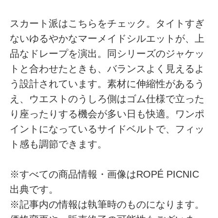
スカート派はこちらをチェック。タイトすぎ
ないゆるやかなマーメイドシルエットが、上
品なドレープを演出。同シリーズのジャケッ
トと合わせたときも、バランスよく見えるよ
う設計されています。素材に伸縮性があるう
え、ウエストのうしろ側はゴム仕様で立った
り座ったりする機会が多い日も快適。ワンポ
イントになっているサイドベルトで、フィッ
ト感も調節できます。
※すべての商品情報・画像はROPÉ PICNIC
出典です。
※記事内の情報は執筆時のものになります。