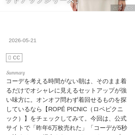
出典：CS
2026-05-21
CC
コーデを考える時間がない朝は、そのまま着
るだけでオシャレに見えるセットアップが強
い味方に。オンオフ問わず着回せるものを探
しているなら【ROPÉ PICNIC（ロペピクニ
ック）】をチェックしてみて。今回は、公式
サイトで「昨年6万枚売れた」「コーデが5秒