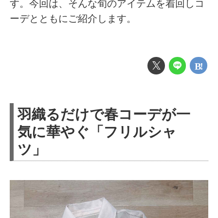
す。今回は、そんな旬のアイテムを着回しコ
ーデとともにご紹介します。
羽織るだけで春コーデが一
気に華やぐ「フリルシャ
ツ」