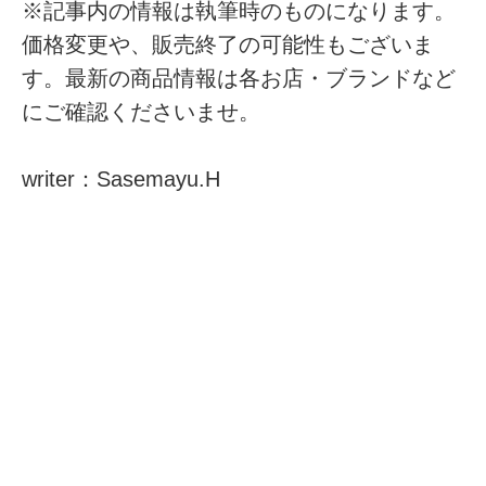
※記事内の情報は執筆時のものになります。
価格変更や、販売終了の可能性もございま
す。最新の商品情報は各お店・ブランドなど
にご確認くださいませ。
writer：Sasemayu.H