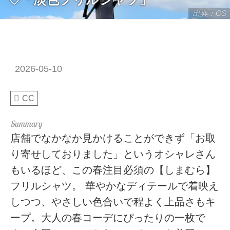
出典：CS
2026-05-10
CC
店舗でなかなか見かけることができず「お取
り寄せしておりました」というオシャレさん
もいるほど、この春注目必須の【しまむら】
フリルシャツ。 華やかなディテールで着映え
しつつ、やさしい色合いで程よく上品さもキ
ープ。大人の春コーデにぴったりの一枚で