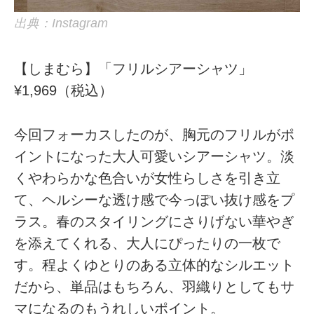
出典：Instagram
【しまむら】「フリルシアーシャツ」
¥1,969（税込）
今回フォーカスしたのが、胸元のフリルがポ
イントになった大人可愛いシアーシャツ。淡
くやわらかな色合いが女性らしさを引き立
て、ヘルシーな透け感で今っぽい抜け感をプ
ラス。春のスタイリングにさりげない華やぎ
を添えてくれる、大人にぴったりの一枚で
す。程よくゆとりのある立体的なシルエット
だから、単品はもちろん、羽織りとしてもサ
マになるのもうれしいポイント。