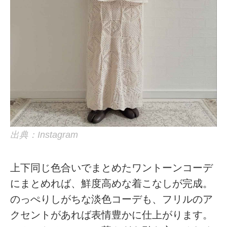
出典：Instagram
上下同じ色合いでまとめたワントーンコーデ
にまとめれば、鮮度高めな着こなしが完成。
のっぺりしがちな淡色コーデも、フリルのア
クセントがあれば表情豊かに仕上がります。