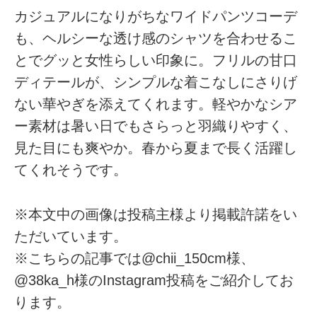
カジュアルになりがちなワイドパンツコーデ
も、ヘルシーな透け感のシャツを合わせるこ
とでグッと女性らしい印象に。フリルの甘口
ディテールが、シンプルな着こなしにさりげ
ない華やぎを添えてくれます。軽やかなシア
ー素材は暑い日でもさらっと羽織りやすく、
見た目にも爽やか。春から夏まで長く活躍し
てくれそうです。
※本文中の画像は投稿主様より掲載許諾をい
ただいています。
※こちらの記事では@chii_150cm様、
@38ka_h様のInstagram投稿をご紹介してお
ります。