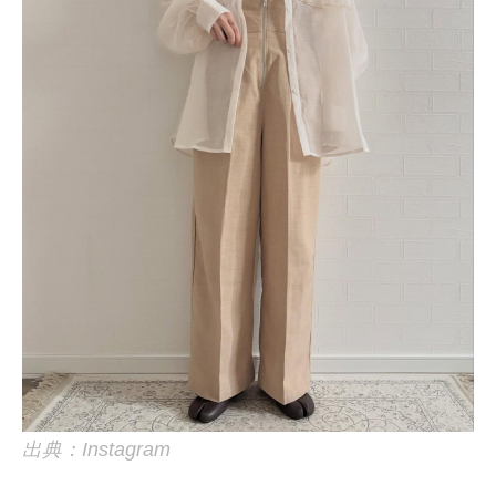
出典：Instagram