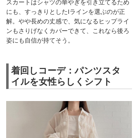
スカートはシャツの華やぎを引き立てるため
にも、すっきりとしたIラインを選ぶのが正
解。やや長めの丈感で、気になるヒップライ
ンもさりげなくカバーできて、これなら後ろ
姿にも自信が持てそう。
着回しコーデ：パンツスタ
イルを女性らしくシフト