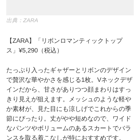
出典：ZARA
【ZARA】「リボンロマンティックトップ
ス」¥5,290（税込）
たっぷり入ったギャザーとリボンのデザイン
で贅沢な華やかさを感じる1枚。Vネックデザ
インだから、甘さがありつつ顔まわりはすっ
きり見えが狙えます。メッシュのような軽や
か素材が、見た目にも涼しげでこれからの季
節にぴったり。丈がやや短めなので、ワイド
なパンツやボリュームのあるスカートでバラ
ンスを取る着こなしが特におすすめです。