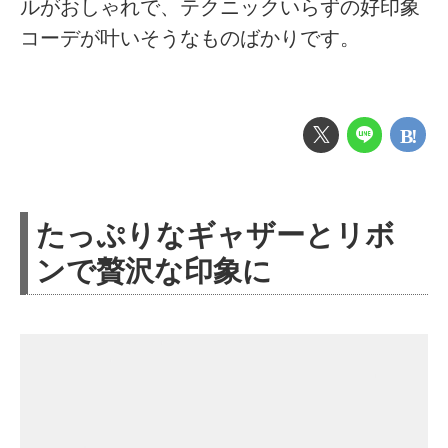
ルがおしゃれで、テクニックいらずの好印象
コーデが叶いそうなものばかりです。
たっぷりなギャザーとリボ
ンで贅沢な印象に