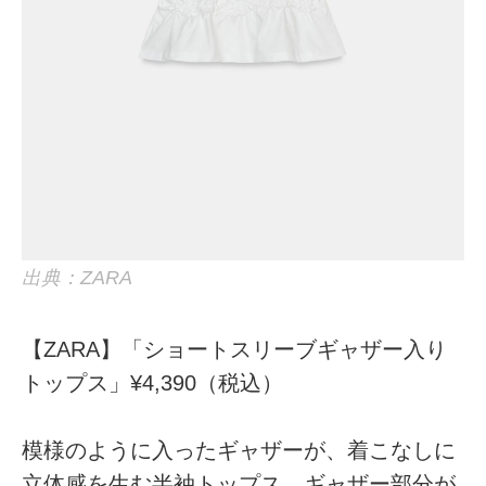
出典：ZARA
【ZARA】「ショートスリーブギャザー入り
トップス」¥4,390（税込）
模様のように入ったギャザーが、着こなしに
立体感を生む半袖トップス。ギャザー部分が