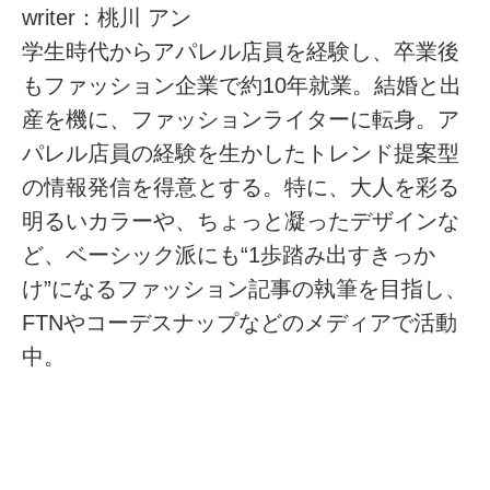
writer：桃川 アン
学生時代からアパレル店員を経験し、卒業後
もファッション企業で約10年就業。結婚と出
産を機に、ファッションライターに転身。ア
パレル店員の経験を生かしたトレンド提案型
の情報発信を得意とする。特に、大人を彩る
明るいカラーや、ちょっと凝ったデザインな
ど、ベーシック派にも“1歩踏み出すきっか
け”になるファッション記事の執筆を目指し、
FTNやコーデスナップなどのメディアで活動
中。