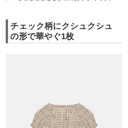
チェック柄にクシュクシュ
の形で華やぐ1枚