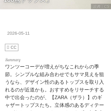
出典：CS
2026-05-11
CC
ワンツーコーデが増えがちなこれからの季
節。シンプルな組み合わせでもサマ見えを狙
うなら、デザイン性のあるトップスを取り入
れるのが近道かも。おすすめをリサーチする
中で出会ったのが、【ZARA（ザラ）】のギ
ャザートップスたち。立体感のあるディテー