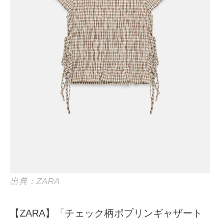
出典：ZARA
【ZARA】「チェック柄ポプリンギャザート