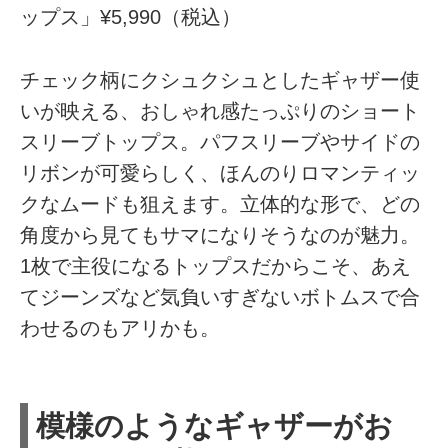
ップス」¥5,990（税込）
チェック柄にクシュクシュとしたギャザー使
いが映える、おしゃれ感たっぷりのショート
スリーブトップス。パフスリーブやサイドの
リボンが可愛らしく、ほんのりロマンティッ
クなムードも狙えます。立体的な形で、どの
角度から見てもサマになりそうなのが魅力。
1枚で主役になるトップスだからこそ、あえ
てジーンズなど気負いすぎないボトムスで合
わせるのもアリかも。
模様のようなギャザーがお