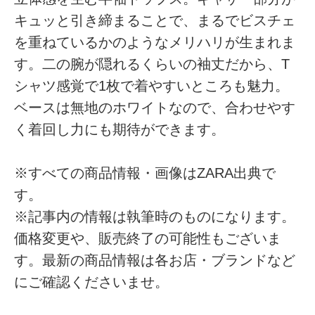
キュッと引き締まることで、まるでビスチェ
を重ねているかのようなメリハリが生まれま
す。二の腕が隠れるくらいの袖丈だから、T
シャツ感覚で1枚で着やすいところも魅力。
ベースは無地のホワイトなので、合わせやす
く着回し力にも期待ができます。
※すべての商品情報・画像はZARA出典で
す。
※記事内の情報は執筆時のものになります。
価格変更や、販売終了の可能性もございま
す。最新の商品情報は各お店・ブランドなど
にご確認くださいませ。