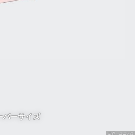
ーバーサイズ
出典：ユニクロ