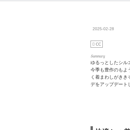
2025-02-28
CC
ゆるっとしたシル
今季も豊作のもよ
く着まわしがきき
デをアップデート