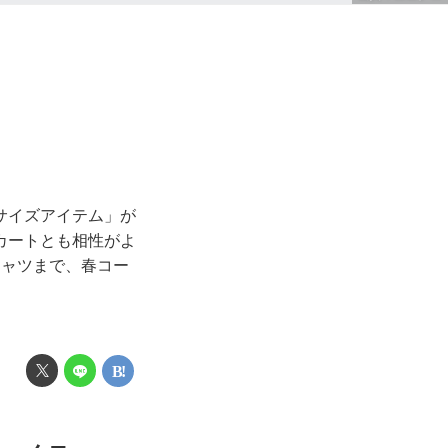
サイズアイテム」が
カートとも相性がよ
シャツまで、春コー